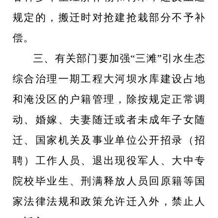
规定的，搬迁时对抢建抢栽部分不予补
偿。
三、有关部门要加强
“
三滩
”
引水生态
综合治理一期工程大河坝水库建设占地
和淹没区的户籍管理，除按规定正常调
动、婚嫁、夫妻随迁或者未成年子女随
迁、国家机关及事业单位公开招录（招
聘）工作人员、退出现役军人、大中专
院校毕业生、刑满释放人员回原籍等国
家法律法规和政策允许迁入外，禁止人