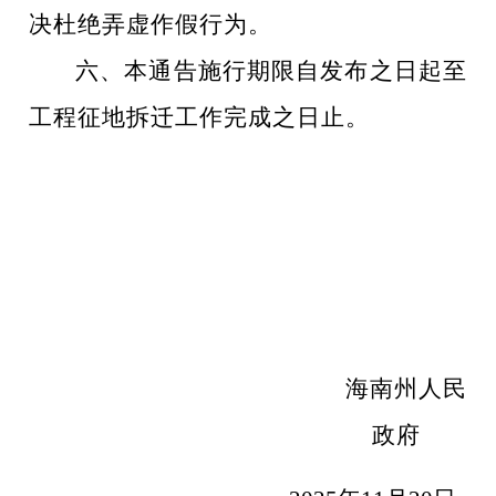
决杜绝弄虚作假行为。
六、本通告施行期限自发布之日起至
工程征地拆迁工作完成之日止。
海南州
人民
政府