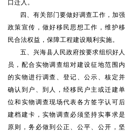
口迁入。
四、有关部门要做好调查工作，加强
政策宣传，做好移民思想工作，维护移
民合法权益，保障工程建设顺利实施。
五、兴海县人民政府按要求组织好人
员，配合实物调查组对建设征地范围内
的实物进行调查、登记、公示、核定并
确认到户、到人，经移民户主或迁建单
位和实物调查现场代表各方签字认可后
建档建卡，实物调查必须坚持实事求是
原则，务必做到公正、公平、公开，坚