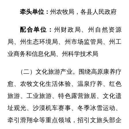
牵头单位：
州农牧局
，
各县人民政府
配合单位：
州财政局、州自然资源
局、州生态环境局、州市场监管局、
州工
业商务和信息化局
、
州科学技术局
（二）文化旅游产业。
围绕高原康养疗
愈、农牧文化生活体验、温泉疗养、红色
旅游
、工业旅游、特色露营旅居、文化遗
址观光、沙漠机车赛事
、冬季冰雪运动、
牵引滑翔伞等重点领域，招引文旅头部企