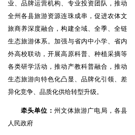
业、品牌运营机构、专业投资团队，推动
全州各县旅游资源连珠成串，促进农体文
旅商
养
深度融合，构建全域、全季、全链
生态旅游体系。
加强与省内中小学、省内
外高校联动，开展高原科普、种植采摘等
各类研学活动，推动产教科普融合，
推动
生态旅游向特色化凸显、品牌化引领、差
异化竞争、品质化供给转型升级。
牵头单位：
州文体旅游广电局
，
各县
人民政府