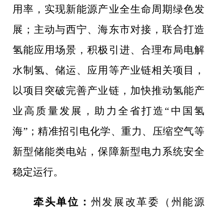
用率，实现新能源产业全生命周期绿色发
展
；主动与西宁、海东市对接，联合打造
氢能应用场景，
积极引进、合理布局电解
水制氢、储运、应用等产业链相关项目，
以项目突破完善产业链，加快推动氢能产
业高质量发展，助力全省打造
“
中国氢
海
”
；精准招引电化学、重力、压缩空气等
新型储能类电站，保障新型电力系统安全
稳定运行。
牵头单位：
州发展改革委
（州能源