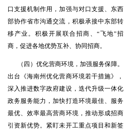
口支援机制作用，加强与对口支援、东西
部协作省市沟通交流，
积极承接中东部转
移产业。积极开展联合招商
、
“
飞地
”
招
商，促进各地优势互补、协同招商。
（四）
优化营商环境，加强
服务保障。
出台《海南州优化营商环境若干措施》，
深入推进数字政府建设，迭代升级一体化
政务服务能力，加快打造环境最佳、服务
最优、效率最高营商环境，推动形成招商
引资新优势。紧盯未开工重点项目和新签