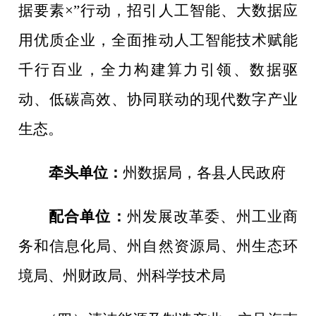
据要素
×”
行动，招引人工智能、大数据应
用优质企业，全面推动人工智能技术赋能
千行百业，全力构建算力引领、数据驱
动、低碳高效、协同联动的现代数字产业
生态。
牵头单位：
州数据局
，
各县人民政府
配合单位：
州发展改革委、州工业商
务和信息化局
、州自然资源局、州生态环
境局、州财政局、
州科学技术局