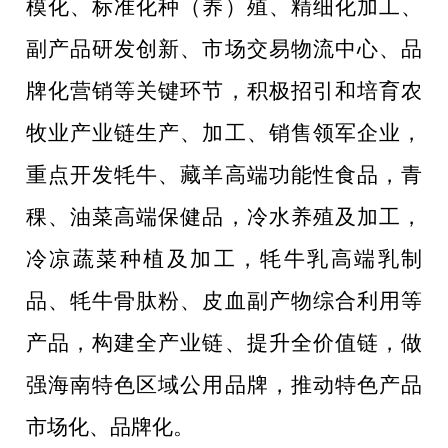
模化、标准化种（养）殖、精细化加工、
副产品研发创新、市场交易物流中心、品
牌化营销等关键环节，积极招引和培育农
牧业产业链生产、加工、销售领军企业，
重点开发牦牛、藏羊高端功能性食品，青
稞、油菜高端保健品，冷水养殖及加工，
冷凉蔬菜种植及加工，牦牛乳高端乳制
品、牦牛骨肽粉、皮血副产物综合利用等
产品，构建全产业链、提升全价值链，做
强海南特色
区域公用品牌
，推动特色产品
市场化、品牌化。