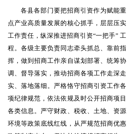
各县各部门要把招商引资作为赋能重
点产业高质量发展的核心抓手，层层压实
工作责任，纵深推进招商引资
“
一把手
” 工
程
。各级主要负责同志牵头抓总、靠前指
挥，做到招商工作亲自谋划部署、统筹协
调、督导落实，推动招商各项工作走深走
实、落地落细。严格恪守招商引资工作各
项纪律规范，依法依规及时公开招商项目
各类信息。严守财政、税收、土地、资源
环境等政策底线红线，从严规范招商优惠