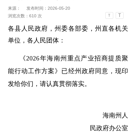
来源：
发布时间：2026-05-20
T
浏览次数：
610
次
T
各县人民政府，州委各部委，州直各机关
单位，各人民团体：
《
2026
年海南州重点产业招商提质聚
能行动工作方案》已经州政府同意，现印
发给你们，请认真贯彻落实。
海南州人
民政府办公室