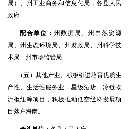
局）、
州工业商务和信息化局，
各县人民
政府
配合单位：
州数据局、州自然资源
局、州生态环境局、州财政局、
州科学技
术局
、州市场监管局
（五）其他产业。
积极引进培育优质生
产性、生活性服务业，星级酒店、冷链物
流枢纽等项目，积极推动低空经济发展项
目落户海南。