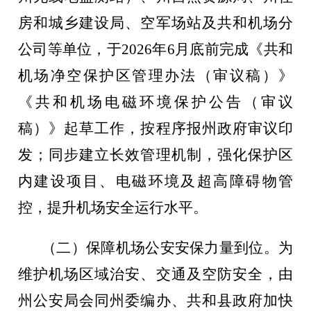
房和城乡建设局、空军场站及共和机场分
公司等单位，于
2026
年
6
月底前完成《共和
机场净空保护区管理办法（审议稿）》
《共和机场电磁环境保护公告（审议
稿）》起草工作，按程序报州政府审议印
发；同步建立长效管理机制，强化保护区
内建设项目、电磁环境及超高障碍物管
控，提升机场安全运行水平。
（二）保障机场公安安保力量到位。
为
维护机场区域治安、交通及空防安全，由
州公安局会同州委编办、共和县政府加快