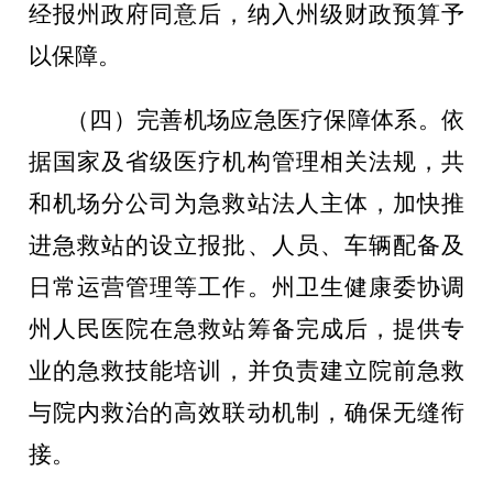
经报州政府同意后，纳入州级财政预算予
以保障。
（四）完善机场应急医疗保障体系。
依
据国家及省级医疗机构管理相关法规，共
和机场分公司为急救站法人主体，加快推
进急救站的设立报批、人员、车辆配备及
日常运营管理等工作。州卫生健康委协调
州人民医院在急救站筹备完成后，提供专
业的急救技能培训，并负责建立院前急救
与院内救治的高效联动机制，确保无缝衔
接。