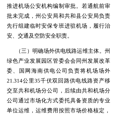
推进机场公安机构编制审批。若通航前审
批未完成，州公安局和共和县公安局负责
先行组建临时安保专班进驻机场，履行治
安、交通及空防安全职责。
（三）明确场外供电线路运维主体。
州
绿色产业发展园区管委会会同州发展改革
委、国网海南供电公司负责将机场场外
21.314
公里
35
千伏双回路供电线路资产移
交至共和机场分公司，后续由共和机场分
公司通过市场化方式委托具备资质的专业
单位运维，运维费用按照市场价格核定，