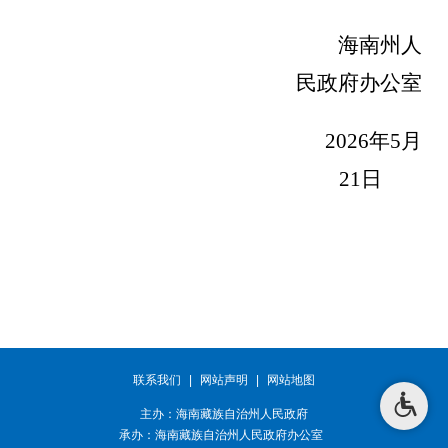
海南州人
民政府办公室
2026
年
5
月
21
日
联系我们
|
网站声明
|
网站地图
主办：海南藏族自治州人民政府
承办：
海南藏族自治州人民政府办公室