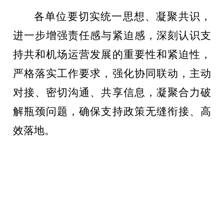
各单位要切实统一思想、凝聚共识，
进一步增强责任感与紧迫感，深刻认识支
持共和机场运营发展的重要性和紧迫性，
严格落实工作要求，强化协同联动，主动
对接、密切沟通、共享信息，凝聚合力破
解瓶颈问题，确保支持政策无缝衔接、高
效落地。