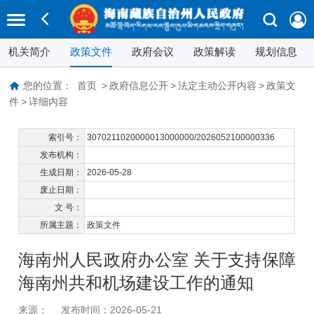
机关简介
政策文件
政府会议
政策解读
规划信息
您的位置：
首页
>
政府信息公开
>
法定主动公开内容
>
政策文
件
>
详细内容
索引号：
3070211020000013000000/2026052100000336
发布机构：
生成日期：
2026-05-28
废止日期：
文 号：
所属主题：
政策文件
海南州人民政府办公室 关于支持保障
海南州共和机场建设工作的通知
来源：
发布时间：2026-05-21