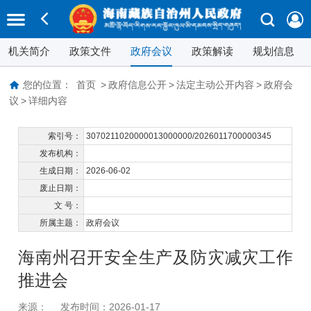
机关简介
政策文件
政府会议
政策解读
规划信息
您的位置：
首页
>
政府信息公开
>
法定主动公开内容
>
政府会
议
>
详细内容
索引号：
3070211020000013000000/2026011700000345
发布机构：
生成日期：
2026-06-02
废止日期：
文 号：
所属主题：
政府会议
海南州召开安全生产及防灾减灾工作
推进会
来源：
发布时间：2026-01-17