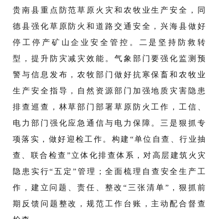
贵南县重点防范草原火灾和农牧业生产安全，同
德县强化草原防火和道路交通安全，兴海县做好
停工停产矿山企业安全管控。二是坚持防救转
型，提升防灾减灾效能。气象部门要强化监测预
警与信息发布，农牧部门做好抗寒保畜和农牧业
生产安全指导，自然资源部门加强地质灾害隐患
排查巡查，林草部门部署草原防火工作，工信、
电力部门强化应急通信与电力保障。三是狠抓专
项落实，做好迎检工作。构建“单位自查、行业抽
查、联合检查”立体化排查体系，对高层建筑火灾
隐患实行“五定”管理；全面梳理自查安全生产工
作，建立问题、责任、整改“三张清单”，狠抓前
期反馈问题整改，规范工作台账，主动配合督查