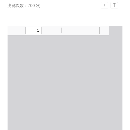
T
浏览次数：
700
次
T