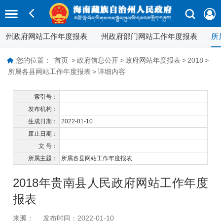
州政府网站工作年度报表
州政府部门网站工作年度报表
所
您的位置：
首页
>
政府信息公开
>
政府网站年度报表
>
2018
>
所属各县网站工作年度报表
>
详细内容
索引号：
发布机构：
生成日期：
2022-01-10
废止日期：
文 号：
所属主题：
所属各县网站工作年度报表
2018年贵南县人民政府网站工作年度
报表
来源：
发布时间：2022-01-10