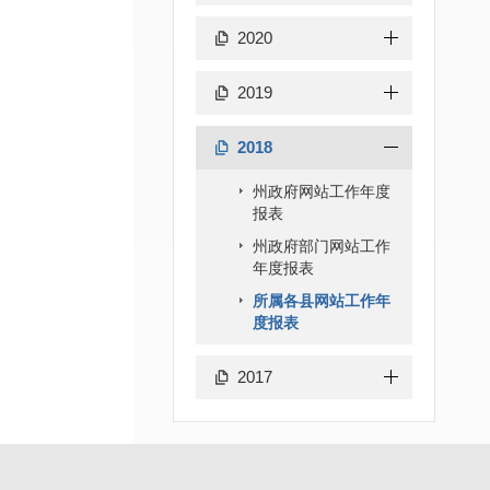
2020
2019
2018
州政府网站工作年度
报表
州政府部门网站工作
年度报表
所属各县网站工作年
度报表
2017