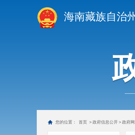
海南藏族自治
您的位置：
首页
>
政府信息公开
>
政府网