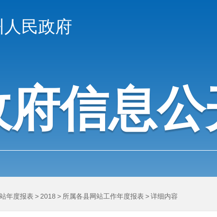
州人民政府
政府信息公
站年度报表
>
2018
>
所属各县网站工作年度报表
>
详细内容