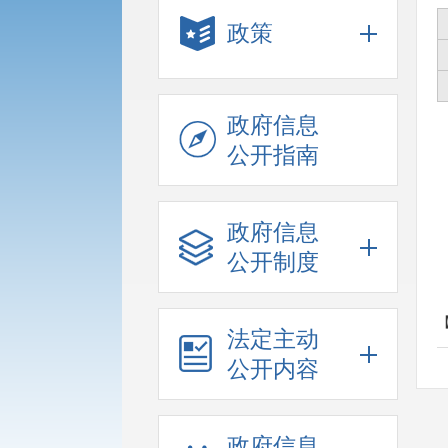
政策
政府信息
公开指南
政府信息
公开制度
法定主动
公开内容
政府信息