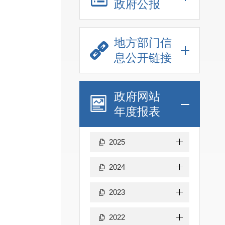
政府公报
地方部门信
息公开链接
政府网站
年度报表
2025
2024
2023
2022