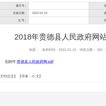
索引号：
生效日期：
2022-01-10
文 号：
2018年贵德县人民政府网
来源：
发布时间：2022-01-10
浏览次数：
882
见附件:
贵德县人民政府网.pdf
【打印正文】
【字体：
小
大
】