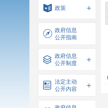
政策
政府信息
公开指南
政府信息
公开制度
法定主动
公开内容
政府信息