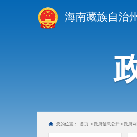
海南藏族自治
您的位置：
首页
>
政府信息公开
>
政府网