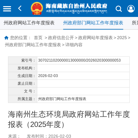
州政府网站工作年度报表
州政府部门网站工作年度报表
所
您的位置：
首页
>
政府信息公开
>
政府网站年度报表
>
2025
>
州政府部门网站工作年度报表
>
详细内容
索引号：
3070211020000013000000/2026020300000053
发布机构：
生成日期：
2026-02-03
废止日期：
文 号：
所属主题：
州政府部门网站工作年度报表
海南州生态环境局政府网站工作年度
报表（2025年度）
来源：
发布时间：2026-02-03