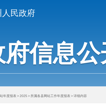
州人民政府
政府信息公
站年度报表
>
2025
>
所属各县网站工作年度报表
>
详细内容