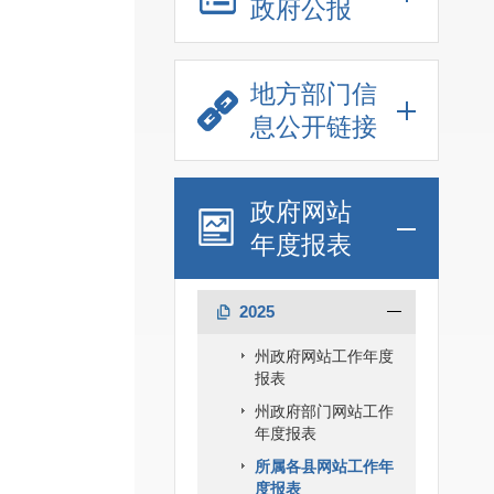
政府公报
地方部门信
息公开链接
政府网站
年度报表
2025
州政府网站工作年度
报表
州政府部门网站工作
年度报表
所属各县网站工作年
度报表