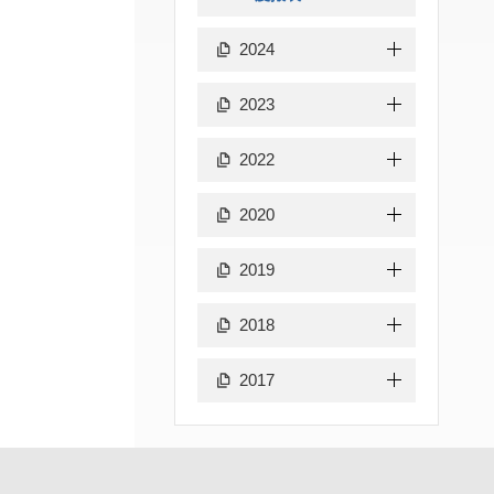
2024
2023
2022
2020
2019
2018
2017