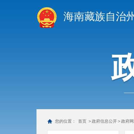
海南藏族自治
您的位置：
首页
>
政府信息公开
>
政府网