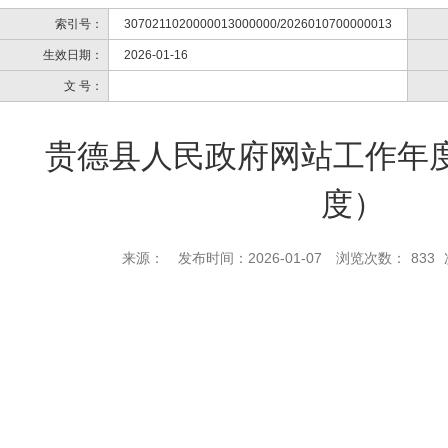
索引号：
3070211020000013000000/2026010700000013
生效日期：
2026-01-16
文 号：
贵德县人民政府网站工作年度
度）
来源：
发布时间：2026-01-07
浏览次数：
833