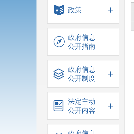
政策
政府信息
公开指南
政府信息
公开制度
法定主动
公开内容
政府信息