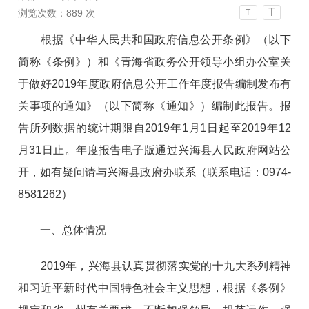
T
浏览次数：
889
次
T
根据《中华人民共和国政府信息公开条例》（以下
简称《条例》）和《青海省政务公开领导小组办公室关
于做好
2019年度政府信息公开工作年度报告编制发布有
关事项的通知》（以下简称《通知》）编制此报告。报
告所列数据的统计期限自2019年1月1日起至2019年12
月31日止。年度报告电子版通过兴海县人民政府网站公
开，如有疑问请与兴海县政府办联系（联系电话：0974-
8581262）
一、总体情况
2019年，兴海县认真贯彻落实党的十九大系列精神
和习近平新时代中国特色社会主义思想，根据《条例》