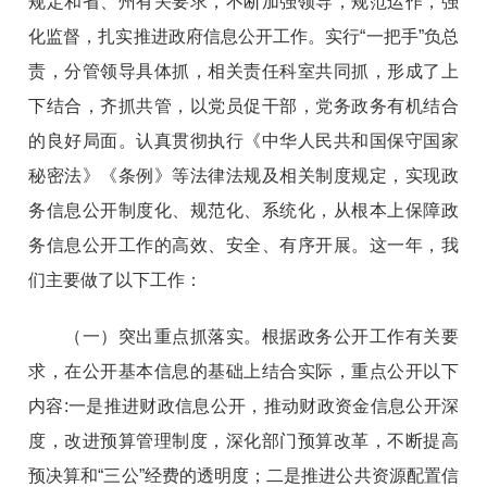
规定和省、州有关要求，不断加强领导，规范运作，强
化监督，扎实推进政府信息公开工作。实行“一把手”负总
责，分管领导具体抓，相关责任科室共同抓，形成了上
下结合，齐抓共管，以党员促干部，党务政务有机结合
的良好局面。认真贯彻执行《中华人民共和国保守国家
秘密法》《条例》等法律法规及相关制度规定，实现政
务信息公开制度化、规范化、系统化，从根本上保障政
务信息公开工作的高效、安全、有序开展。这一年，我
们主要做了以下工作：
（一）突出重点抓落实。
根据政务公开工作有关要
求，在公开基本信息的基础上结合实际，重点公开以下
内容
:一是推进财政信息公开，推动财政资金信息公开深
度，改进预算管理制度，深化部门预算改革，不断提高
预决算和“三公”经费的透明度；二是推进公共资源配置信