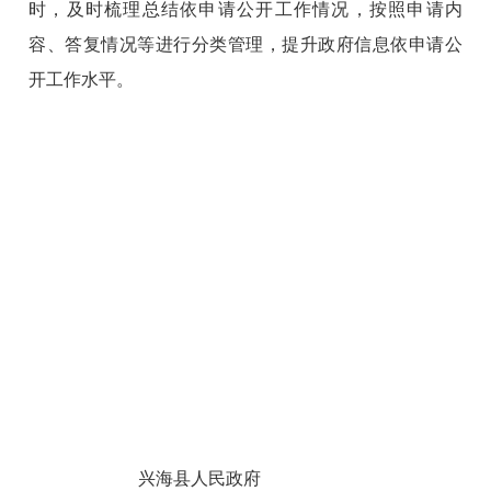
时，及时梳理总结依申请公开工作情况，按照申请内
容、答复情况等进行分类管理，提升政府信息依申请公
开工作水平。
兴海县人民政府