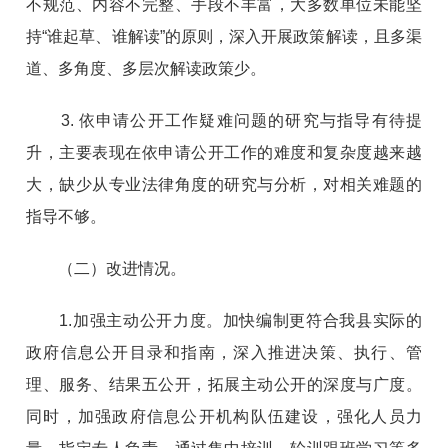
不规范、内容不完整、手段不丰富，大多数单位未能坚
持“谁起草、谁解读”的原则，深入开展政策解读，且多渠
道、多角度、多层次解读政策少。
3.
依申请公开工作疑难问题的研究与指导有待提
升，主要表现在依申请公开工作的难度和复杂度越来越
大，缺少从专业法律角度的研究与分析，对相关难题的
指导不够。
（二）改进情况。
1.加强主动公开力度。加快编制更符合我县实际的
政府信息公开目录和指南，深入推进决策、执行、管
理、服务、结果五公开，拓展主动公开的深度与广度。
同时，加强政府信息公开机构队伍建设，强化人员力