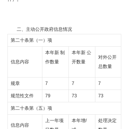
二、主动公开政府信息情况
第二十条第（一）项
本年新
制
本年新
公
对外公开
信息内容
作数量
开数量
总数量
规章
7
7
7
规范性文件
79
73
73
第二十条第（五）项
上一年项
本年增/
处理决定
信息内容