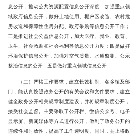
息公开，推动公共资源配置信息公开深度，加强重点领
域政府信息公开，做好土地使用、棚户区改造、农村危
房改造和保障性住房分配、政府采购等信息公开工作；
三是推进社会公益信息公开，加大医疗、就业、教育、
卫生、社会救助和社会福利等信息公开力度；四是做好
环境保护信息公开，加强对空气质量、水质监测、公示
整治信息的公开；五是做好重点领域信息公开；
（二）严格工作要求，建立长效机制。
各乡镇及部
门，能认真按照政务公开的有关会议和文件要求，建立
健全政务公开相关规章制度建设，并将规章制度公开，
接受社会监督。主要采取了公开栏、微信公众号、电子
显示屏、新闻媒体等方式进行公开，做到了政务公开的
连续性和时效性，提高了工作透明度。同时，县上将政