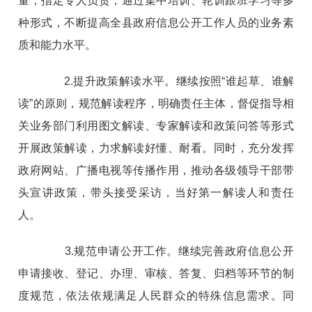
量，指定专人负责，通过集中培训、轮训跟班学习等多
种形式，不断提高全县政府信息公开工作人员的业务素
质和能力水平。
2.提升政策解读水平。继续按照“谁起草、谁解
读”的原则，规范解读程序，明确责任主体，督促指导相
关业务部门利用图文解读、专家解读和政策问答等形式
开展政策解读，力求解读好懂、耐看。同时，充分发挥
政府网站、广播电视等传播作用，推动各级领导干部带
头宣讲政策，带头接受采访，当好第一解读人和责任
人。
3.规范申请公开工作。继续完善政府信息公开
申请接收、登记、办理、审核、答复、归档等环节的制
度规范，依法依规满足人民群众的特殊信息需求。同