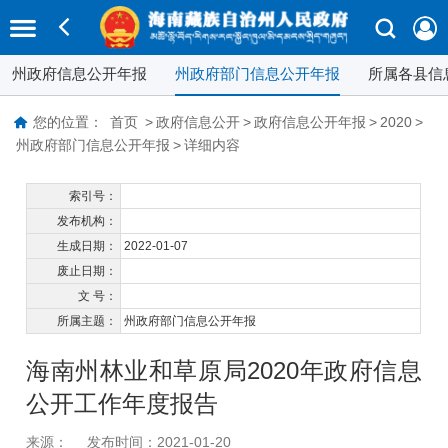
州政府信息公开年报
州政府部门信息公开年报
所属各县信
您的位置：
首页
>
政府信息公开
>
政府信息公开年报
>
2020
>
州政府部门信息公开年报
>
详细内容
索引号：
发布机构：
生成日期：
2022-01-07
废止日期：
文 号：
所属主题：
州政府部门信息公开年报
海南州林业和草原局2020年政府信息
公开工作年度报告
来源：
发布时间：2021-01-20