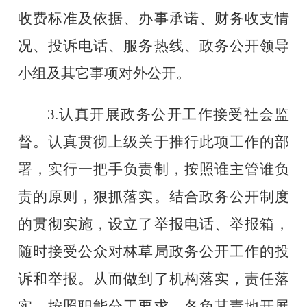
收费标准及依据、办事承诺、财务收支情
况、投诉电话、服务热线、政务公开领导
小组及其它事项对外公开。
3.
认真开展政务公开工作接受社会监
督。认真贯彻上级关于推行此项工作的部
署，实行一把手负责制，按照谁主管谁负
责的原则，狠抓落实。结合政务公开制度
的贯彻实施，设立了举报电话、举报箱，
随时接受公众对
林草局
政务公开工作的投
诉和举报。从而做到了机构落实，责任落
实。按照职能分工要求，各负其责地开展