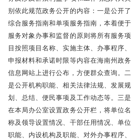
别依此规范政务公开的内容：一是公开了
综合服务指南和单项服务指南，本着便于
服务对象办事和监督的原则将所有服务项
目按照项目名称、实施主体、办事程序、
申报材料和承诺时限等内容在海南州政务
信息网站上进行公布，方便群众查询。二
是公开机构职能、相关法律法规、发展规
划、总结、便民事项及工作动态等。三是
在本局办公室设置政务公开栏，将单位名
称及领导设置情况、干部任用情况、单位
职能、内设机构及职能、对外办事程序、