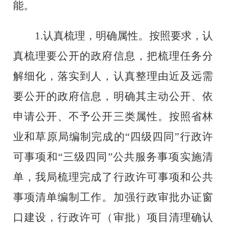
能。
1.
认真梳理，明确属性。按照要求，认
真梳理要公开的政府信息，把梳理任务分
解细化，落实到人，认真整理由近及远需
要公开的政府信息，明确其主动公开、依
申请公开、不予公开三类属性。
按照省林
业和草原局编制完成的
“四级四同”行政许
可事项和“三级四同”公共服务事项实施清
单，我局梳理完成了行政许可事项和公共
事项清单编制工作
。
加强行政审批办证窗
口建设
，
行政许可（审批）项目清理确认