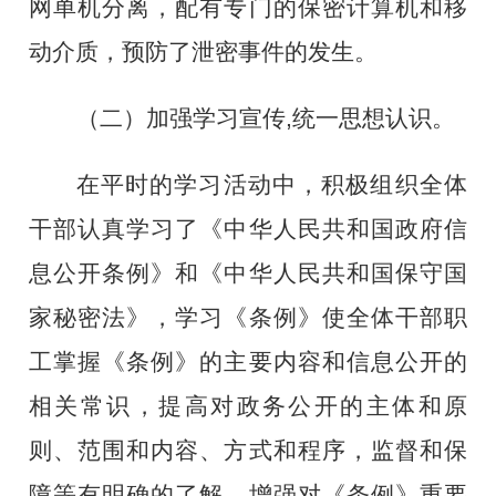
网单机分离，配有专门的保密计算机和移
动介质，预防了泄密事件的发生。
（二）
加强学习宣传
,
统一思想认识
。
在平时的学习活动中，积极组织全体
干部认真学习了《中华人民共和国政
府信
息
公开条例》和《中华人民共和国保守
国
家
秘密法》，学习《条例》使全体干部职
工掌握《条例》的主要内容和信息公开的
相关常识，提高对政务公开的主体和原
则、范围和内容、方式和程序，监督和保
障等有明确的了解，增强对《条例》重要