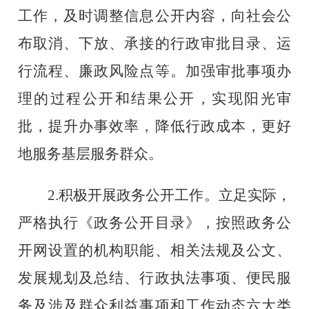
工作，及时调整信息公开内容，向社会公
布取消、下放、承接的行政审批目录、运
行流程、廉政风险点等。加强审批事项办
理的过程公开和结果公开，实现阳光审
批，提升办事效率，降低行政成本，更好
地服务基层服务群众。
2.
积极开展政务公开工作。立足实际，
严格执行《政务公开目录》，按照政务公
开网设置的机构职能、相关法规及公文、
发展规划及总结、行政执法事项、便民服
务及涉及群众利益事项和工作动态六大类