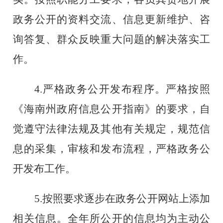
政务公开的资料交流、信息更新维护、咨
询答复、群众反映重大问题的解决落实工
作。
4.
严格政务公开发布程序。严格按照
《海南州政府信息公开指南》的要求，自
觉遵守法律法规及其他有关规定，规范信
息的采集，审核和发布流程，严格政务公
开发布工作。
5.
按照要求逐步在政务公开网站上添加
相关信息。全年所公开的信息均为主动公