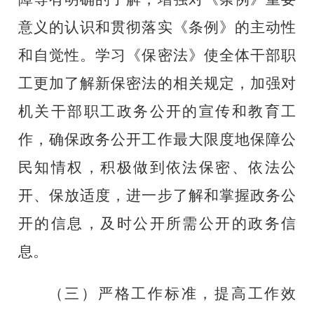
意义的认识和贯彻落实《条例》的主动性
和自觉性。学习《保密法》使全体干部职
工更加了解新保密法的相关规定，加强对
机关干部职工政务公开的宣传和教育工
作，确保政务公开工作最大限度地保障公
民知情权，积极做到依法保密、依法公
开、保放适度，进一步了解和掌握政务公
开的信息，及时公开所需公开的政务信
息。
（三）
严格
工作标准
，
提高工作效