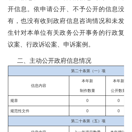
开信息。依申请公开、不予公开的信息没
有，也没有收到政府信息咨询情况和未发
生针对本
单位
有关政务公开事务的行政复
议案、行政诉讼案、申诉案
例
。
二、主动公开政府信息情况
第二十条第（一）项
本年新
本年新
信息内容
制作数量
公开数量
规章
0
0
规范性文件
0
0
第二十条第（五）项