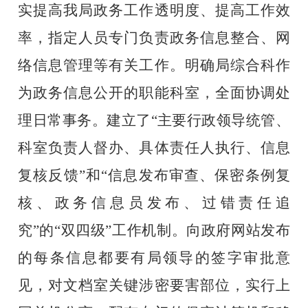
实提高我局政务工作透明度、提高工作效
率，指定人员
专门负责政务信息整合、网
络信息管理等有关工作。明确局
综合科
作
为政务信息公开的职能科室，全面协调处
理日常事务。建立了
“主要行政领导统管、
科室负责人督办、具体责任人执行、信息
复核反馈”和“信息发布审查、保密条例复
核、政务信息员发布、过错责任追
究”的“双四级”工作机制。向政府网站发布
的每条信息都要有局领导的签字审批意
见，对文档室关键涉密要害部位，实行上