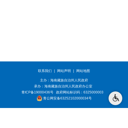
联系我们
|
网站声明
|
网站地图
主办：海南藏族自治州人民政府
承办：
海南藏族自治州人民政府办公室
青ICP备19000436号
政府网站标识码：6325000003
青公网安备63252102000034号