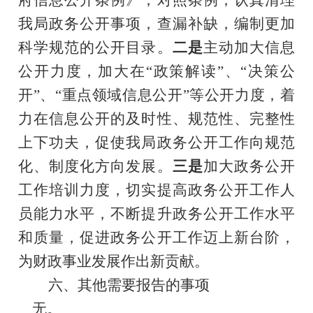
我局政务公开事项，查漏补缺，编制更加
科学规范的公开目录。
二是
主动加大信息
公开力度，
加大在“政策解读”、“决策公
开”、“重点领域信息公开”等公开力度，
着
力在信息公开的及时性、规范性、完整性
上下功夫，促使我局政务公开工作
向
规范
化、制度化方向发展。
三
是
加大政务公开
工作培训力度，切实提高政务公开工作人
员能力水平，不断提升政务公开工作水平
和质量，促进政务公开工作迈上新台阶，
为财政事业发展作出新贡献。
六、其他需要报告的事项
无。