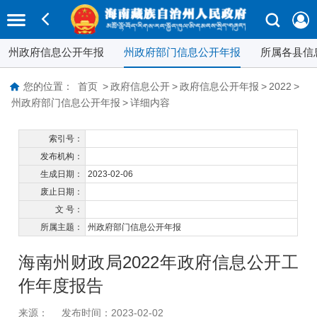
州政府信息公开年报
州政府部门信息公开年报
所属各县信
您的位置：
首页
>
政府信息公开
>
政府信息公开年报
>
2022
>
州政府部门信息公开年报
>
详细内容
索引号：
发布机构：
生成日期：
2023-02-06
废止日期：
文 号：
所属主题：
州政府部门信息公开年报
海南州财政局2022年政府信息公开工
作年度报告
来源：
发布时间：2023-02-02