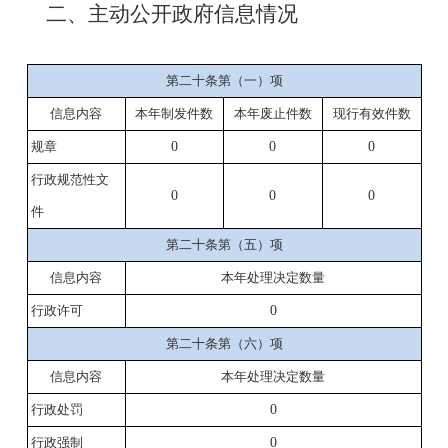
二、主动公开政府信息情况
第二十条第（一）项
信息内容
本年
制发件数
本年废止件数
现行有效件
数
规章
0
0
0
行政规范性文
0
0
0
件
第二十条第（五）项
信息内容
本年处理决定数量
行政许可
0
第二十条第（六）项
信息内容
本年处理决定数量
行政处罚
0
行政强制
0