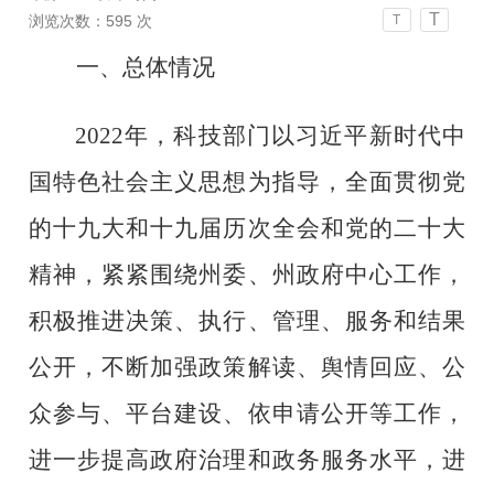
T
浏览次数：
595
次
T
一、
总体情况
202
2
年，科技部门以习近平新时代中
国特色社会主义思想为指导，全面贯彻党
的十九大和十九届历次
全会和
党的二十大
精神，紧紧围绕州委、州政府中心工作，
积极推进决策、执行、管理、服务和结果
公开，不断加强政策解读、舆情回应、公
众参与、平台建设、依申请公开等工作，
进一步提高政府治理和政务服务水平，进