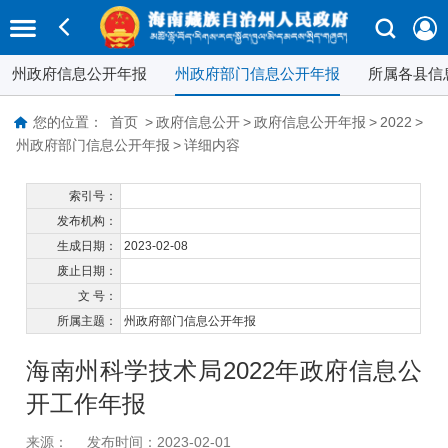
州政府信息公开年报
州政府部门信息公开年报
所属各县信
您的位置：
首页
>
政府信息公开
>
政府信息公开年报
>
2022
>
州政府部门信息公开年报
>
详细内容
索引号：
发布机构：
生成日期：
2023-02-08
废止日期：
文 号：
所属主题：
州政府部门信息公开年报
海南州科学技术局2022年政府信息公
开工作年报
来源：
发布时间：2023-02-01