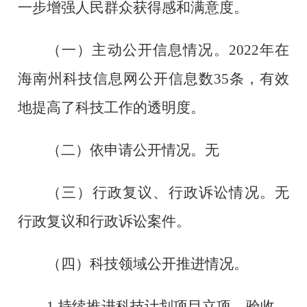
一步增强人民群众获得感和满意度。
（一）主动公开信息情况。
202
2
年在
海南州科技信息网公开信息数
35
条，有效
地提高了科技工作的透明度。
（二）依申请公开情况。
无
（三）
行政复议、行政诉讼情况。无
行政复议和行政诉讼案件。
（四）
科技领域公开推进情况。
1.
持续推进科技计划项目立项、验收、