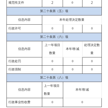
2
2
规范性文件
0
第二十条第（五）项
信息内容
本年处理决定数量
行政许可
0
0
0
第二十条第（六）项
上一年项目
处理决定数
信息内容
本年增/减
数量
量
行政处罚
0
0
0
行政强制
0
0
0
第二十条第（八）项
上一年项目
信息内容
本年增/减
数量
行政事业性收费
0
0