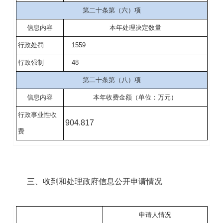
第二十条第（六）项
信息内容
本年处理决定数量
行政处罚
1559
行政强制
48
第二十条第（八）项
信息内容
本年收费金额（单位：万元）
行政事业性收
904.817
费
三、收到和处理政府信息公开申请情况
申请人情况