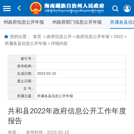
州政府信息公开年报
州政府部门信息公开年报
所属各县信
您的位置：
首页
>
政府信息公开
>
政府信息公开年报
>
2022
>
所属各县信息公开年报
>
详细内容
索引号：
发布机构：
生成日期：
2023-02-15
废止日期：
文 号：
所属主题：
所属各县信息公开年报
共和县2022年政府信息公开工作年度
报告
来源：
发布时间：2023-02-15