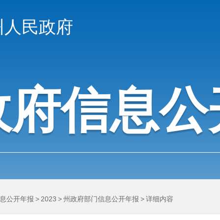
州人民政府
政府信息公
息公开年报
>
2023
>
州政府部门信息公开年报
>
详细内容