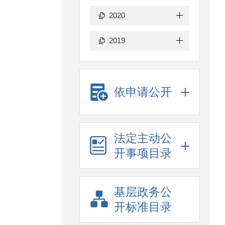
2020
2019
依申请公开
法定主动公
开事项目录
基层政务公
开标准目录