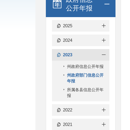
公开年报
2025
2024
2023
州政府信息公开年报
州政府部门信息公开
年报
所属各县信息公开年
报
2022
2021