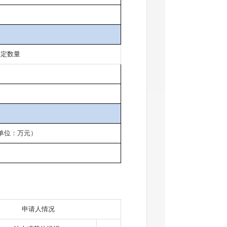
决定数量
单位：万元）
申请人情况