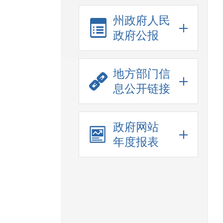
州政府人民
政府公报
地方部门信
息公开链接
政府网站
年度报表