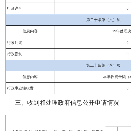
行政许可
0
第二十条第（六）项
信息内容
本年处理
行政处罚
0
行政强制
0
第二十条第（八）项
信息内容
本年收费金额（
行政事业性收费
0
三、收到和处理政府信息公开申请情况