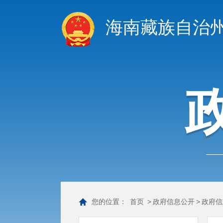
海南藏族自治
您的位置：
首页
>
政府信息公开
>
政府信