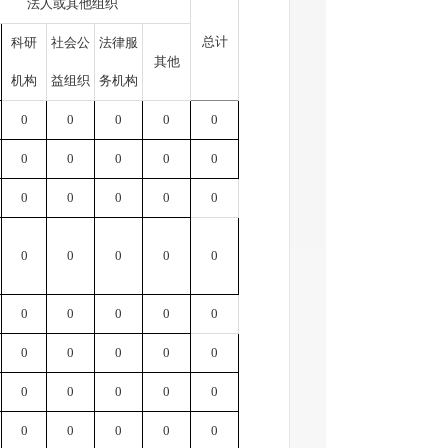
法人或其他组织
总计
科研
社会公
法律服
其他
机构
益组织
务机构
0
0
0
0
0
0
0
0
0
0
0
0
0
0
0
0
0
0
0
0
0
0
0
0
0
0
0
0
0
0
0
0
0
0
0
0
0
0
0
0