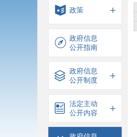
政策
政府信息
公开指南
政府信息
公开制度
法定主动
公开内容
政府信息