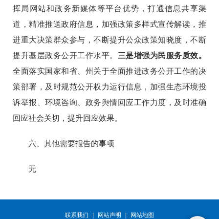
挥局网站和政务新媒体
等平台
优势，打通信息共享渠
道，精准推送政府信息，加强政策多样式宣传解读，推
进重大决策群众参与，不断提升公众政策知晓度，不断
提升基层政务公开工作水平。
三是增强为民服务质效。
全面落实国家和省、
州
关于全面推进政务公开工作的决
策部署，及时规范公开权力运行信息，加强生态环境投
诉举报、环境咨询、政务舆情回应工作力度，及时准确
回应社会关切，提升回应效果。
六、其他需要报告的事项
无
联系我们
|
网站声明
|
网站地图