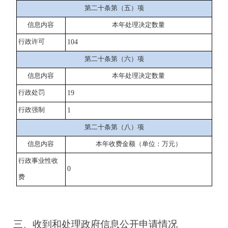
第二十条第（五）项
信息内容
本年处理决定数量
104
行政许可
第二十条第（六）项
信息内容
本年处理决定数量
19
行政处罚
1
行政强制
第二十条第（八）项
信息内容
本年收费金额（单位：万元）
行政事业性收
0
费
三、收到和处理政府信息公开申请情况