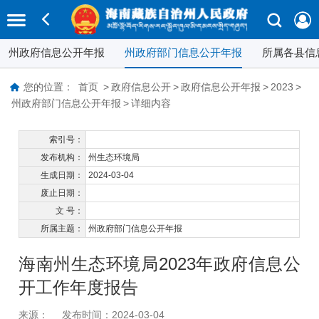
州政府信息公开年报
州政府部门信息公开年报
所属各县信
您的位置：
首页
>
政府信息公开
>
政府信息公开年报
>
2023
>
州政府部门信息公开年报
>
详细内容
索引号：
发布机构：
州生态环境局
生成日期：
2024-03-04
废止日期：
文 号：
所属主题：
州政府部门信息公开年报
海南州生态环境局2023年政府信息公
开工作年度报告
来源：
发布时间：2024-03-04