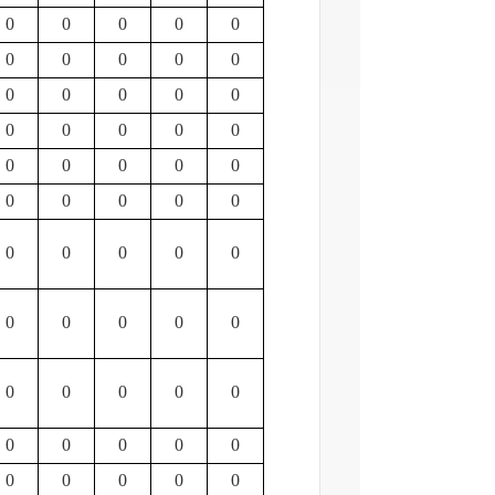
0
0
0
0
0
0
0
0
0
0
0
0
0
0
0
0
0
0
0
0
0
0
0
0
0
0
0
0
0
0
0
0
0
0
0
0
0
0
0
0
0
0
0
0
0
0
0
0
0
0
0
0
0
0
0