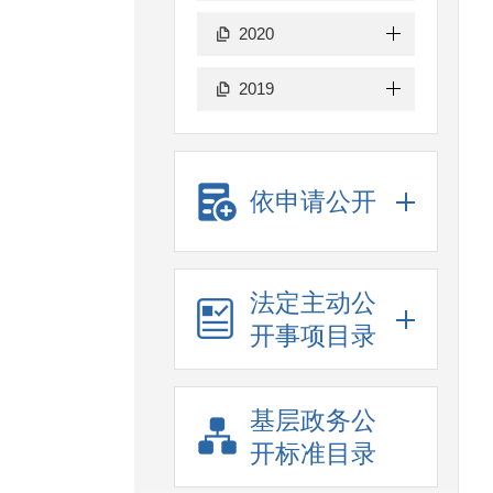
2020
2019
依申请公开
法定主动公
开事项目录
基层政务公
开标准目录