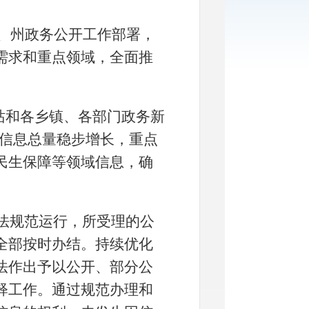
、
州
政务公开工作部署，
需求和重点领域，全面推
站和各乡镇、各部门政务新
信息总量稳步增长，重点
民生保障等领域信息，确
法规范运行，所受理的公
全部按时办结。持续优化
法作出予以公开、部分公
释工作。通过规范办理和