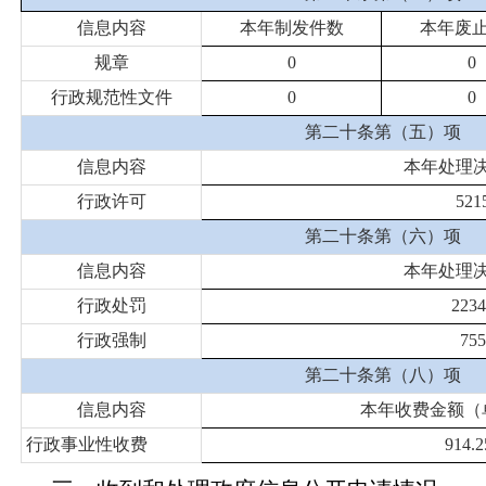
信息内容
本年制发件数
本年废
规章
0
0
行政规范性文件
0
0
第二十条第（五）项
信息内容
本年处理
行政许可
521
第二十条第（六）项
信息内容
本年处理
行政处罚
2234
行政强制
755
第二十条第（八）项
信息内容
本年收费金额（
行政事业性收费
914.2