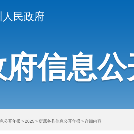
州人民政府
政府信息公
息公开年报
>
2025
>
所属各县信息公开年报
>
详细内容