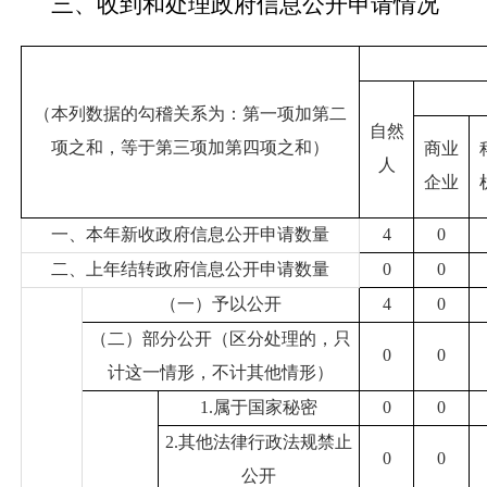
三、收到和处理政府信息公开申请情况
（本列数据的勾稽关系为：第一项加第二
自然
项之和，等于第三项加第四项之和）
商业
人
企业
一、本年新收政府信息公开申请数量
4
0
二、上年结转政府信息公开申请数量
0
0
（一）予以公开
4
0
（二）部分公开（区分处理的，只
0
0
计这一情形，不计其他情形）
1.属于国家秘密
0
0
2.其他法律行政法规禁止
0
0
公开