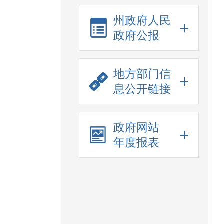
州政府人民
政府公报
地方部门信
息公开链接
政府网站
年度报表