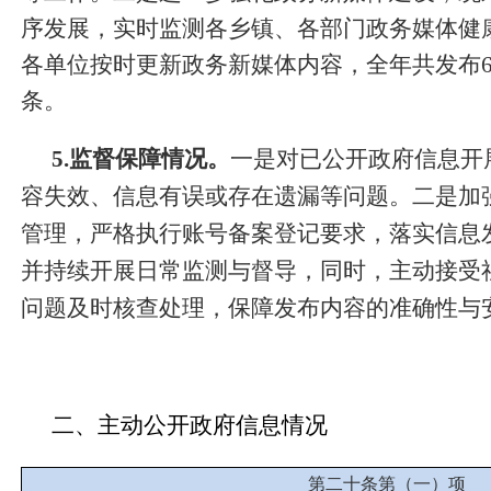
序发展，
实时监测各乡镇、各部门政务媒体健
各单位
按时更新
政务新媒体内容
，全年共发布
条
。
5.监督保障情况。
一是对已公开政府信息开
容失效、信息有误或存在遗漏等问题。二是加
管理，严格执行账号备案登记要求，落实信息发
并持续开展日常监测与督导，同时，主动接受
问题及时核查处理，保障发布内容的准确性与
二、主动公开政府信息情况
第二十条第（一）项