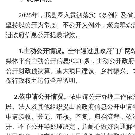
2025年，我县深入贯彻落实《条例》及省
坚持以公开为常态、不公开为例外，聚焦群众
进政府信息公开提质增效。
1.主动公开情况。
全
年
通过县政府门户网
媒体平台主动公开信息9621 条
，主动公开政府
公开财政预决算、重大项目建设、乡村振兴、
保行政权力运行全程透明。
2.依申请公开情况。
依申请公开办理工作依
民、法人及其他组织提出的政府信息公开申请
申请接收、登记、审核、答复、归档流程，依
开、不予公开等处理决定，并耐心做好沟通解