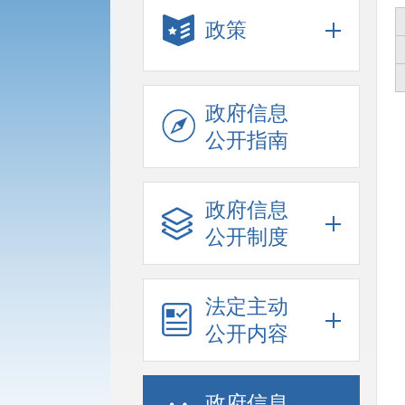
政策
政府信息
公开指南
政府信息
公开制度
法定主动
公开内容
政府信息