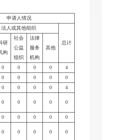
申请人情况
法人或其他组织
社会
法律
科研
总计
公益
服务
其他
机构
组织
机构
0
0
0
0
4
0
0
0
0
0
0
0
0
0
4
0
0
0
0
0
0
0
0
0
0
0
0
0
0
0