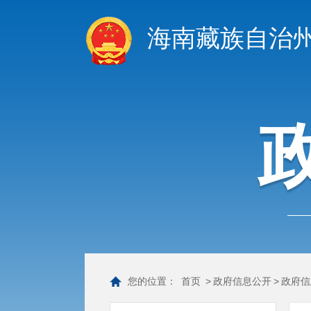
海南藏族自治
您的位置：
首页
>
政府信息公开
>
政府信