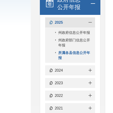
公开年报
2025
州政府信息公开年报
州政府部门信息公开
年报
所属各县信息公开年
报
2024
2023
2022
2021