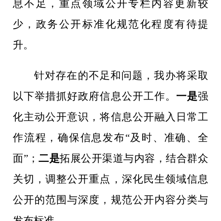
息不足，重点领域公开专栏内容更新较
少，政务公开标准化规范化程度有待提
升。
针对存在的不足和问题，我办将采取
以下举措抓好政府信息公开工作。
一是
强
化主动公开意识
，将信息公开融入日常工
作流程，确保信息发布“及时、准确、全
面”；
二是
拓展公开渠道与内容
，结合群众
关切，调整公开重点，深化民生领域信息
公开的范围与深度，规范公开内容分类与
发布标准。