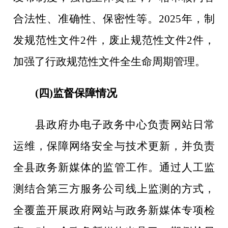
合法性、准确性、保密性等。
2025
年，制
发规范性文件
2
件，废止规范性文件
2
件，
加强了行政规范性文件全生命周期管理。
(四)监督保障情况
县政府办电子政务中心负责网站日常
运维，保障网络安全与技术更新，并负责
全县政务新媒体的监管工作。通过人工监
测结合第三方服务公司线上监测的方式，
全覆盖开展政府网站与政务新媒体专项检