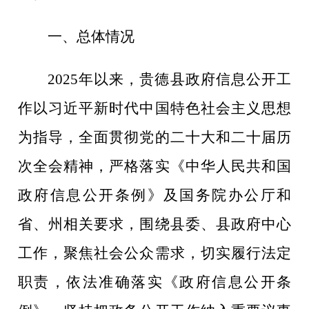
一、总体情况
2025
年以来，贵德县政府信息公开工
作以习近平新时代中
国特色社会主义思想
为指导，全面贯彻党的二十大
和
二十届历
次全会精神，严格落实《中华人民共和国
政府信息公开条例》及国务院办公厅和
省、州相关要求，
围绕县委、县政府中心
工作，聚焦社会公众需求，切实履行法定
职责，依法准确落实《政府信息公开条