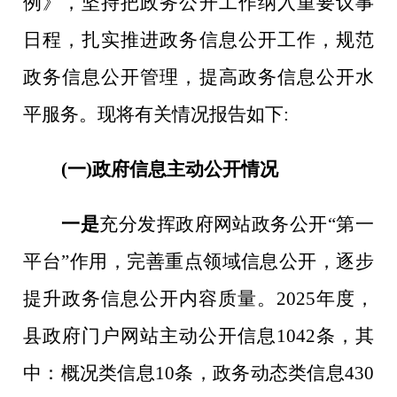
例》，坚持把政务公开工作纳入重要议事
日程，扎实推进政务信息公开工作，规范
政务信息公开管理，提高政务信息公开水
平服务。现将有关情况报告如下:
(一)政府信息主动公开情况
一是
充分发挥政府网站政务公开
“第一
平台”
作用，完善重点领域信息公开
，
逐步
提升政务信息公开内容质量。
2025
年度，
县政府门户网站主动公开信息
1042
条，其
中：概况类信息
10
条，政务动态类信息
430