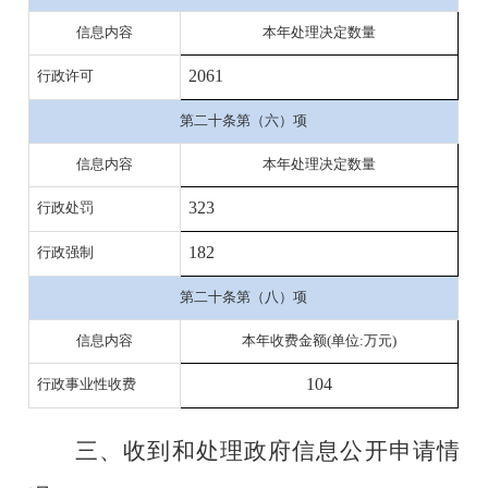
信息内容
本年处理决定数量
2061
行政许可
第二十条第（六）项
信息内容
本年处理决定数量
323
行政处罚
182
行政强制
第二十条第（八）项
信息内容
本年收费金额
(单位:万元)
104
行政事业性收费
三、
收到和处理政府信息公开申请情