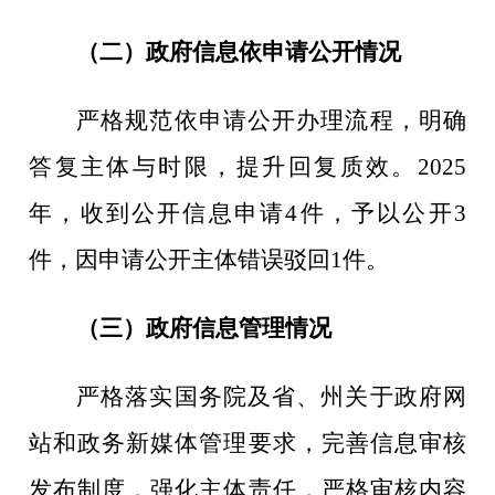
（二）政府信息依申请公开情况
严格规范依申请公开办理流程，明确
答复主体与时限，提升回复质效。
2025
年，收到公开信息申请
4
件，予以公开
3
件，因申请公开主体错误驳回
1
件。
（三）政府信息管理情况
严格落实国务院及省、州关于政府网
站和政务新媒体管理要求，完善信息审核
发布制度，强化主体责任，严格审核内容