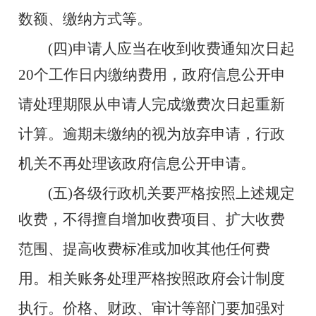
数额、缴纳方式等。
(四)申请人应当在收到收费通知次日起
20个工作日内缴纳费
用，政府信息公开申
请处理期限从申请人完成缴费次日起重新
计算。逾
期未缴纳的视为放弃申请，行政
机关不再处理该政府信息公开申请。
(五)各级行政机关要严格按照上述规定
收费，不得擅自增
加收费项目、扩大收费
范围、提高收费标准或加收其他任何费
用。相关账务处理严格按照政府会计制度
执行。价格、财政、审
计等部门要加强对