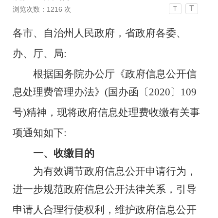
T
浏览次数：
1216
次
T
各市、自治州人民政府，省政府各委、
办、厅、局:
根据国务院办公厅《政府信息公开信
息处理费管理办法》
(国办函〔2020〕109
号)精神，现将政府信息处理费收缴有关
事
项通知如下:
一、收缴目的
为有效调节政府信息公开申请行为，
进一步规范政府信息公
开法律关系，引导
申请人合理行使权利，维护政府信息公开