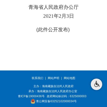
青海省人民政府办公厅
2021年2月3日
(此件公开发布)
联系我们
|
网站声明
|
网站地图
主办：海南藏族自治州人民政府
承办：
海南藏族自治州人民政府办公室
青ICP备19000436号
政府网站标识码：6325000003
青公网安备63252102000034号