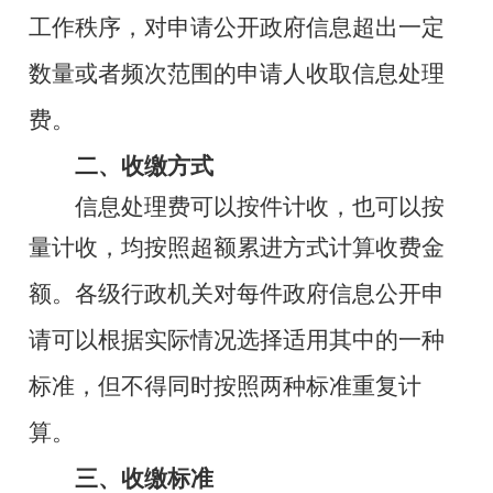
工作
秩序，对申请公开政府信息超出一定
数量或者频次范围的申请人
收取信息处理
费。
二、收缴方式
信息处理费可以按件计收，也可以按
量计收，均按照超额累
进方式计算收费金
额。各级行政机关对每件政府信息公开申
请可
以根据实际情况选择适用其中的一种
标准，但不得同时按照两种
标准重复计
算。
三、收缴标准