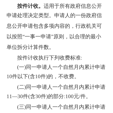
按件计收。
适用于所有政府信息公开
申请处理决定类型。申
请人的一份政府信
息公开申请包含多项内容的，行政机关可
以按
照“一事一申请”原则，以合理的最小
单位拆分计算件数。
按件计收执行下列收费标准:
(一)同一申请人一个自然月内累计申请
10件以下(含10
件)的，不收费。
(二)同一申请人一个自然月内累计申请
11—30件(含30
件)的部分:100元/件。
(三)同一申请人一个自然月内累计申请