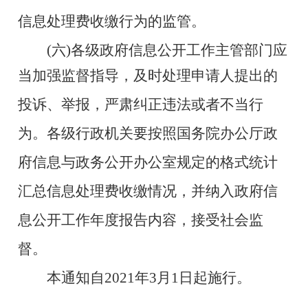
信息处理费收缴行为的监管。
(六)各级政府信息公开工作主管部门应
当加强监督指导，
及时处理申请人提出的
投诉、举报，严肃纠正违法或者不当行
为。各级行政机关要按照国务院办公厅政
府信息与政务公开办公
室规定的格式统计
汇总信息处理费收缴情况，并纳入政府信
息公
开工作年度报告内容，接受社会监
督。
本通知自2021年3月1日起施行。