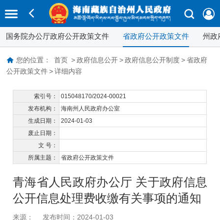
国务院办公厅政府公开政策文件
省政府公开政策文件
州政
您的位置：
首页
>
政府信息公开
>
政府信息公开制度
>
省政府
公开政策文件
>
详细内容
索引号：
015048170/2024-00021
发布机构：
海南州人民政府办公室
生成日期：
2024-01-03
废止日期：
文 号：
所属主题：
省政府公开政策文件
青海省人民政府办公厅 关于政府信息
公开信息处理费收缴有关事项的通知
来源：
发布时间：2024-01-03