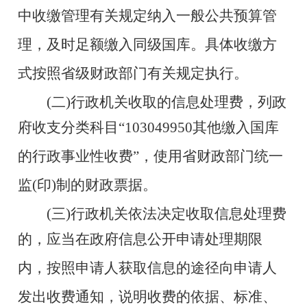
中收缴管理有关规定纳入一般公共预算管
理，及时足额缴入同级国库。具体收缴方
式按照省级财政部门有
关规定执行。
(二)行政机关收取的信息处理费，列政
府收支分类科目
“103049950其他缴入国库
的行政事业性收费”，使用省财政部门
统一
监(印)制的财政票据。
(三)行政机关依法决定收取信息处理费
的，应当在政府信
息公开申请处理期限
内，按照申请人获取信息的途径向申请人
发
出收费通知，说明收费的依据、标准、