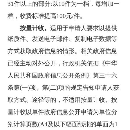
31件以上的部分:
以10件为一档，每增加一
档，收费标准提高100元/件。
按量计收。
适用于申请人要求以提供
纸质件、发送电子邮件、
复制电子数据等
方式获取政府信息的情形。相关政府信息
已经主
动对外公开，行政机关依据《中华
人民共和国政府信息公开条例》
第三十六
条第(一)项、第(二)项的规定告知申请人获
取方式、途径
等的，不适用按量计收。按
量计收以单件政府信息公开申请为单
位分
别计算页数(A4及以下幅面纸张的单面为1